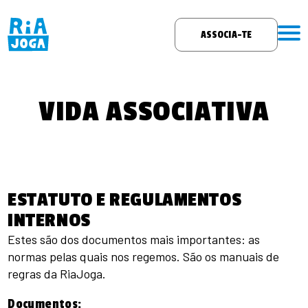
ASSOCIA-TE
VIDA ASSOCIATIVA
ESTATUTO E REGULAMENTOS
INTERNOS
Estes são dos documentos mais importantes: as
normas pelas quais nos regemos. São os manuais de
regras da RiaJoga.
Documentos: