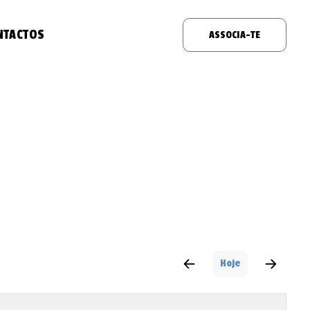
NTACTOS
ASSOCIA-TE
Hoje