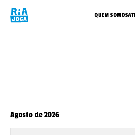
QUEM SOMOS
AT
agosto de 2026